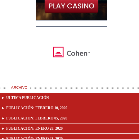
ARCHIVO
ULTIMA PUBLICACIÓN
PUBLICACIÓN:
FEBRERO 10, 2020
PUBLICACIÓN:
FEBRERO 05, 2020
PUBLICACIÓN:
ENERO 28, 2020
PUBLICACIÓN:
ENERO 23, 2020