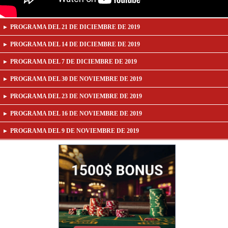
PROGRAMA DEL 21 DE DICIEMBRE DE 2019
PROGRAMA DEL 14 DE DICIEMBRE DE 2019
PROGRAMA DEL 7 DE DICIEMBRE DE 2019
PROGRAMA DEL 30 DE NOVIEMBRE DE 2019
PROGRAMA DEL 23 DE NOVIEMBRE DE 2019
PROGRAMA DEL 16 DE NOVIEMBRE DE 2019
PROGRAMA DEL 9 DE NOVIEMBRE DE 2019